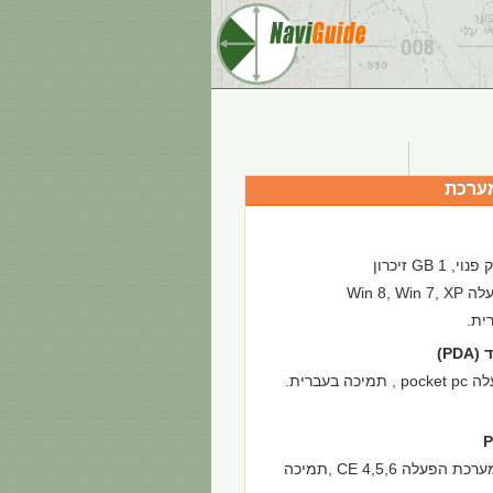
ערכת
Win 8, W
ית.
PD)
ה בעברית.
מכשיר עם מערכת הפעלה CE 4,5,6 ,תמיכה