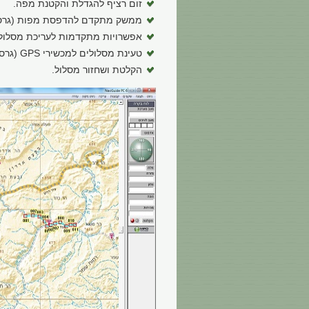
זום רציף להגדלת והקטנת מפה.
ממשק מתקדם להדפסת מפות (גרסת
אפשרויות מתקדמות לעריכת מסלול.
טעינת מסלולים למכשירי GPS (גרסת מחשב אישי).
הקלטת ושחזור מסלול.