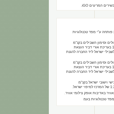
רים המריצים iGO.
ותחה ע"י מפד טכנולוגיות
לים וסימון השבילים בקנ"מ
1:25,000 בעריכת אורי דביר הוצאת
שבילי ישראל ליד החברה להגנת
לים וסימון השבילים בקנ"מ
1:50,000 בעריכת אורי דביר הוצאת
שבילי ישראל ליד החברה להגנת
שי וישובי ישראל בקנ"מ
 ישראל.
וויר באדיבות אופק צילומי אוויר.
פד טכנולוגיות בעמ